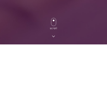
各サービスへのご質問やご相談などお気軽にお問
い合わせください！お見積りは無料で対応してい
ます。直接お電話もしくはLINE、メールより受付
しています。