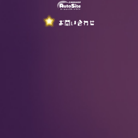
お問い合わせ