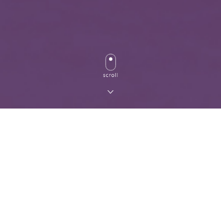
サーエボリューションX