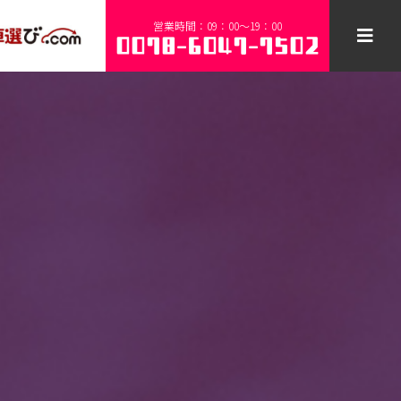
営業時間：09：00～19：00
0078-6047-7502